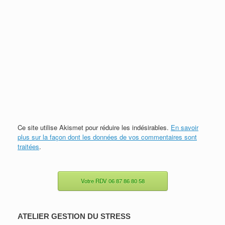
Ce site utilise Akismet pour réduire les indésirables.
En savoir
plus sur la façon dont les données de vos commentaires sont
traitées
.
Votre RDV 06 87 86 80 58
ATELIER GESTION DU STRESS