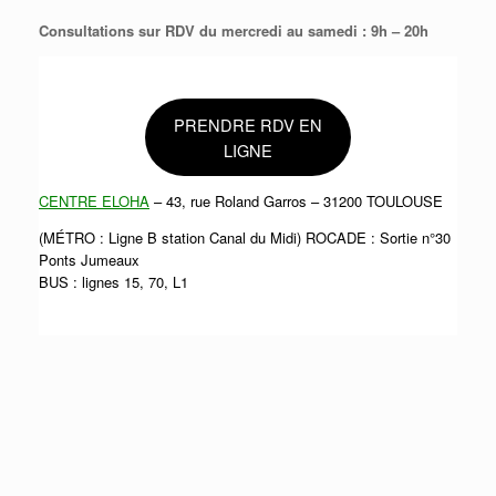
Consultations sur RDV du mercredi au samedi : 9h – 20h
PRENDRE RDV EN
LIGNE
CENTRE ELOHA
– 43, rue Roland Garros – 31200 TOULOUSE
(MÉTRO : Ligne B station Canal du Midi) ROCADE : Sortie n°30
Ponts Jumeaux
BUS : lignes 15, 70, L1