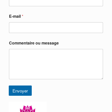
E-mail
*
Commentaire ou message
Envoyer