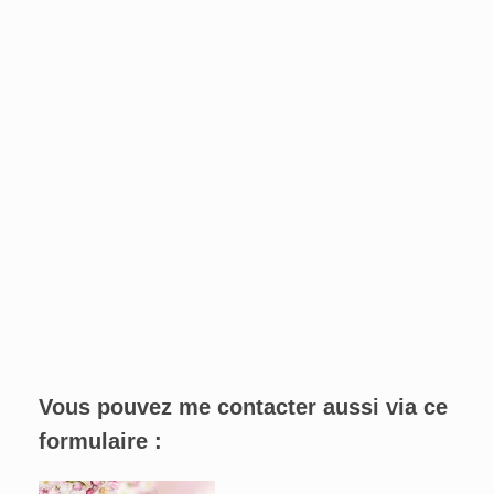
Vous pouvez me contacter aussi via ce
formulaire :