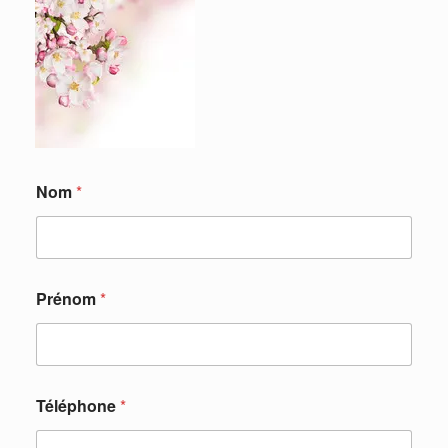
Nom
*
Prénom
*
Téléphone
*