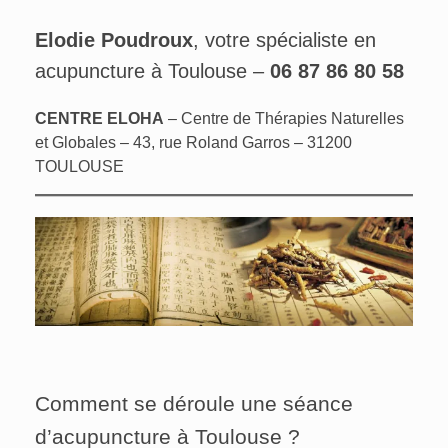
Elodie Poudroux
, votre spécialiste en
acupuncture à Toulouse –
06 87 86 80 58
CENTRE ELOHA
– Centre de Thérapies Naturelles
et Globales – 43, rue Roland Garros – 31200
TOULOUSE
Comment se déroule une séance
d’acupuncture à Toulouse ?