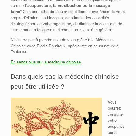
comme
l’acupuncture, la moxibustion ou le massage
tuina*
.Cela permettra de réguler les différents systèmes de votre
corps, d’éliminer les blocages, de stimuler les capacités
d’autoguérison de votre organisme, de diminuer la douleur et de
lutter contre la fatigue afin d’obtenir un mieux être général.
N’hésitez pas à prendre soin de vous grâce à la Médecine
Chinoise avec Elodie Poudroux, spécialiste en acupuncture à
Toulouse.
En savoir plus sur la médecine chinoise
Dans quels cas la médecine chinoise
peut être utilisée ?
Vous
pourrez
consulter
votre
acupunct
eur à