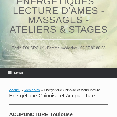
ÉNERGÉTIQUES -
LECTURE D'AMES -
MASSAGES -
ATELIERS & STAGES
Elodie POUDROUX - Femme médecine - 06 87 86 80 58
Menu
Accueil
»
Mes soins
»
Énergétique Chinoise et Acupuncture
Énergétique Chinoise et Acupuncture
ACUPUNCTURE Toulouse