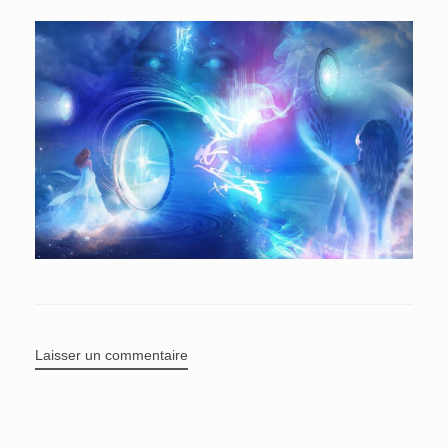
Laisser un commentaire