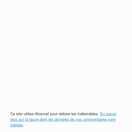
Ce site utilise Akismet pour réduire les indésirables.
En savoir
plus sur la façon dont les données de vos commentaires sont
traitées
.