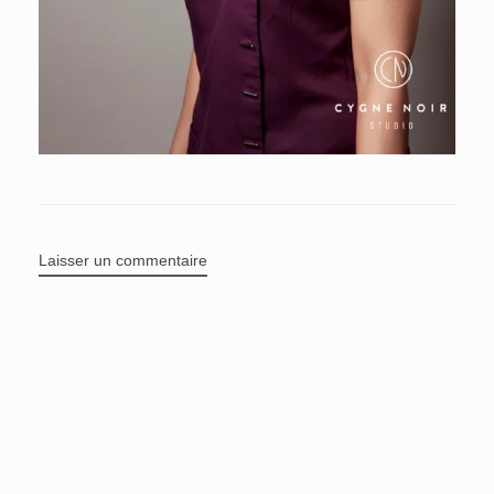
Laisser un commentaire