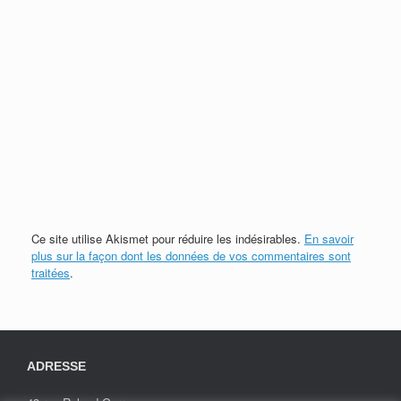
Ce site utilise Akismet pour réduire les indésirables.
En savoir
plus sur la façon dont les données de vos commentaires sont
traitées
.
ADRESSE