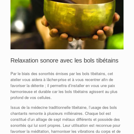
Relaxation sonore avec les bols tibétains
Par le biais des sonorités émises par les bols tibétains, cet
atelier vous aidera à lâcher-prise et à vous recentrer afin de
favoriser la détente ; il permettra d’installer en vous une paix
harmonieuse et durable car les bols tibétains agissent au plus
profond de vos cellules.
Issus de la médecine traditionnelle tibétaine, l’usage des bols
chantants remonte à plusieurs millénaires. Chaque bol est
constitué d’un alliage de sept métaux différents et possède des
sonorités qui lui sont propres. Leur utilisation est reconnue pour
favoriser la méditation, harmoniser les vibrations du corps et de