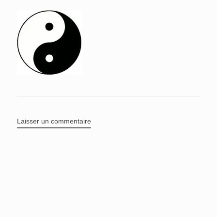
Laisser un commentaire