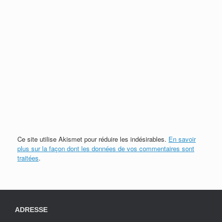
Ce site utilise Akismet pour réduire les indésirables.
En savoir
plus sur la façon dont les données de vos commentaires sont
traitées
.
ADRESSE