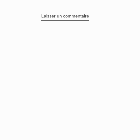
Laisser un commentaire